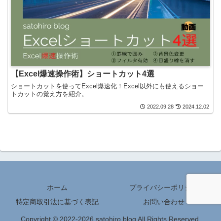
【Excel爆速操作術】ショートカット4選
ショートカットを使ってExcel爆速化！Excel以外にも使えるショー
トカットの覚え方を紹介。
2022.09.28
2024.12.02
ホーム
プライバシーポリシー
特定商取引法に基づく表記
お問い合わせ
Copyright © 2022-2026 satohiro blog All Rights Reserved.