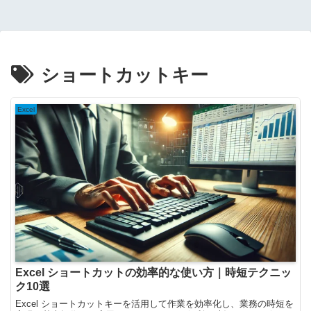
ショートカットキー
Excel
Excel ショートカットの効率的な使い方｜時短テクニッ
ク10選
Excel ショートカットキーを活用して作業を効率化し、業務の時短を