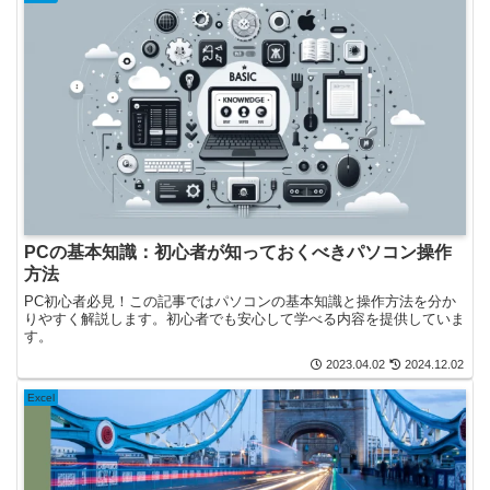
PCの基本知識：初心者が知っておくべきパソコン操作
方法
PC初心者必見！この記事ではパソコンの基本知識と操作方法を分か
りやすく解説します。初心者でも安心して学べる内容を提供していま
す。
2023.04.02
2024.12.02
Excel