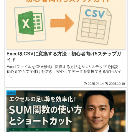
ExcelをCSVに変換する方法：初心者向け5ステップガ
イド
ExcelファイルをCSV形式に変換する方法を5つのステップで解説。
初心者でも文字化けを防ぎ、安心してデータを変換できる実用ガイ
ド。
2025.04.14
2025.10.19
Excel