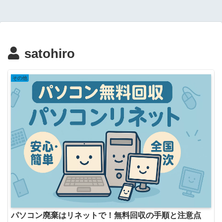
satohiro
その他
パソコン廃棄はリネットで！無料回収の手順と注意点