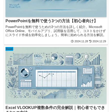
PowerPointを無料で使う3つの方法【初心者向け】
PowerPointを無料で使うための3つの方法を詳しく紹介。Microsoft
Office Online、モバイルアプリ、試用版を活用して、コストをかけず
にスライド作成を効率化しましょう。簡単に始められる方法を解説。
2024.11.28
2024.12.29
Excel
Excel VLOOKUP複数条件の完全解説｜初心者でもでき