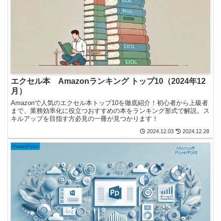
エクセル本 Amazonランキング トップ10（2024年12
月）
Amazonで人気のエクセル本トップ10を徹底紹介！初心者から上級者
まで、業務効率化に役立つおすすめの本をランキング形式で解説。ス
キルアップを目指す方必見の一冊が見つかります！
2024.12.03
2024.12.28
PowerPoint