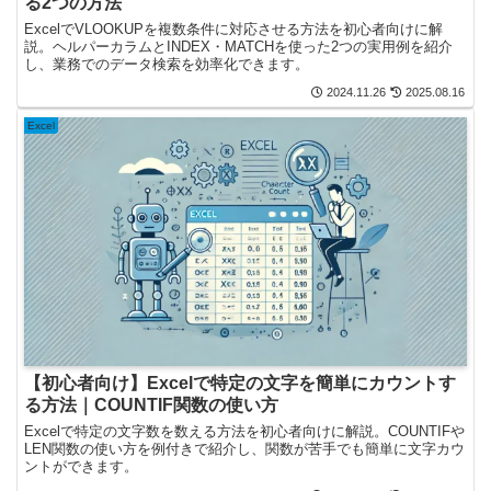
る2つの方法
ExcelでVLOOKUPを複数条件に対応させる方法を初心者向けに解
説。ヘルパーカラムとINDEX・MATCHを使った2つの実用例を紹介
し、業務でのデータ検索を効率化できます。
2024.11.26
2025.08.16
Excel
【初心者向け】Excelで特定の文字を簡単にカウントす
る方法｜COUNTIF関数の使い方
Excelで特定の文字数を数える方法を初心者向けに解説。COUNTIFや
LEN関数の使い方を例付きで紹介し、関数が苦手でも簡単に文字カウ
ントができます。